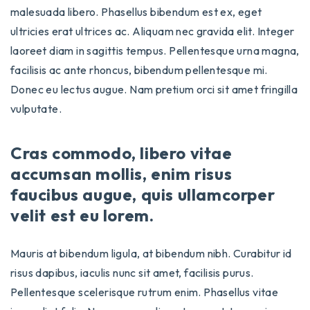
malesuada libero. Phasellus bibendum est ex, eget
ultricies erat ultrices ac. Aliquam nec gravida elit. Integer
laoreet diam in sagittis tempus. Pellentesque urna magna,
facilisis ac ante rhoncus, bibendum pellentesque mi.
Donec eu lectus augue. Nam pretium orci sit amet fringilla
vulputate.
Cras commodo, libero vitae
accumsan mollis, enim risus
faucibus augue, quis ullamcorper
velit est eu lorem.
Mauris at bibendum ligula, at bibendum nibh. Curabitur id
risus dapibus, iaculis nunc sit amet, facilisis purus.
Pellentesque scelerisque rutrum enim. Phasellus vitae