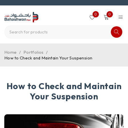
0
0
Home
/
Portfolios
/
How to Check and Maintain Your Suspension
How to Check and Maintain
Your Suspension