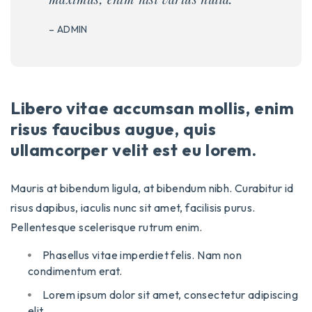
– ADMIN
Libero vitae accumsan mollis, enim
risus faucibus augue, quis
ullamcorper velit est eu lorem.
Mauris at bibendum ligula, at bibendum nibh. Curabitur id
risus dapibus, iaculis nunc sit amet, facilisis purus.
Pellentesque scelerisque rutrum enim.
Phasellus vitae imperdiet felis. Nam non
condimentum erat.
Lorem ipsum dolor sit amet, consectetur adipiscing
elit.