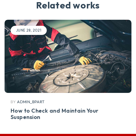
Related works
JUNE 28, 2021
BY
ADMIN_BPART
How to Check and Maintain Your
Suspension