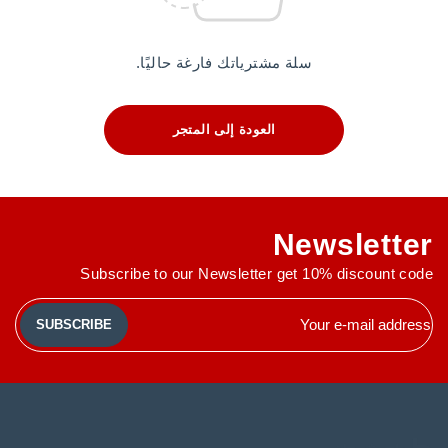
سلة مشترياتك فارغة حاليًا.
العودة إلى المتجر
Newsletter
Subscribe to our Newsletter get 10% discount code
SUBSCRIBE