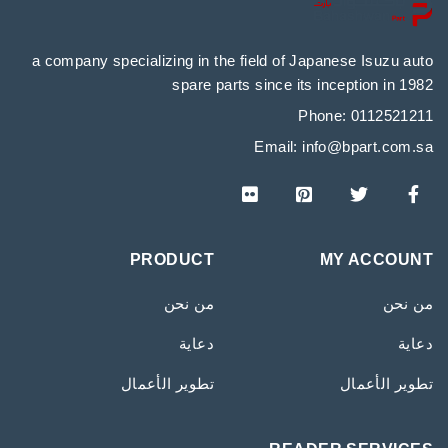
a company specializing in the field of Japanese Isuzu auto
spare parts since its inception in 1982
Phone: 0112521211
Email:
info@bpart.com.sa
PRODUCT
MY ACCOUNT
من نحن
من نحن
دعاية
دعاية
تطوير الأعمال
تطوير الأعمال