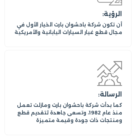
الرؤية:
أن تكون شركة باحشوان بارت الخيار الأول في
مجال قطع غيار السيارات اليابانية والأمريكية
الرسالة:
كما بدأت شركة باحشوان بارت ومازلت تعمل
منذ عام 1982، وتسعى جاهدة لتقديم قطع
ومنتجات ذات جودة وقيمة متميزة