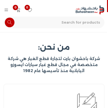
0
0
من نحن:
شركة باحشوان بارت لتجارة قطع الغيار هي شركة
متخصصة في مجال قطع غيار سيارات ايسوزو
اليابانية منذ تأسيسها عام 1982