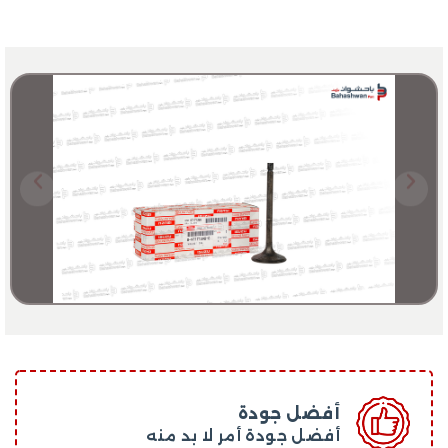
أفضل جودة
أفضل جودة أمر لا بد منه