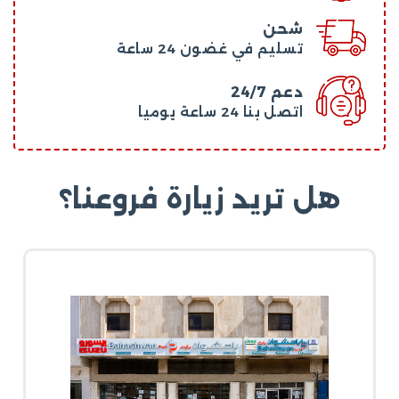
شحن
تسليم في غضون 24 ساعة
دعم 24/7
اتصل بنا 24 ساعة يوميا
هل تريد زيارة فروعنا؟