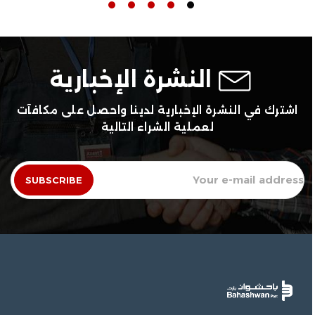
النشرة الإخبارية
اشترك في النشرة الإخبارية لدينا واحصل على مكافآت
لعملية الشراء التالية
SUBSCRIBE