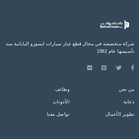
شركة متخصصة في مجال قطع غيار سيارات ايسوزو اليابانية منذ
تأسيسها عام 1982
من نحن
وظائف
دعاية
الأذونات
تطوير الأعمال
تواصل معنا